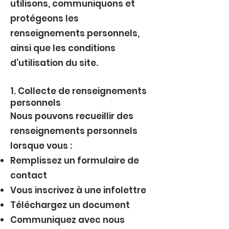
utilisons, communiquons et
protégeons les
renseignements personnels,
ainsi que les conditions
d’utilisation du site.
1. Collecte de renseignements
personnels
Nous pouvons recueillir des
renseignements personnels
lorsque vous :
Remplissez un formulaire de
contact
Vous inscrivez à une infolettre
Téléchargez un document
Communiquez avec nous