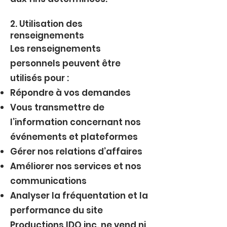
2. Utilisation des
renseignements
Les renseignements
personnels peuvent être
utilisés pour :
Répondre à vos demandes
Vous transmettre de
l’information concernant nos
événements et plateformes
Gérer nos relations d’affaires
Améliorer nos services et nos
communications
Analyser la fréquentation et la
performance du site
Productions IDO inc. ne vend ni