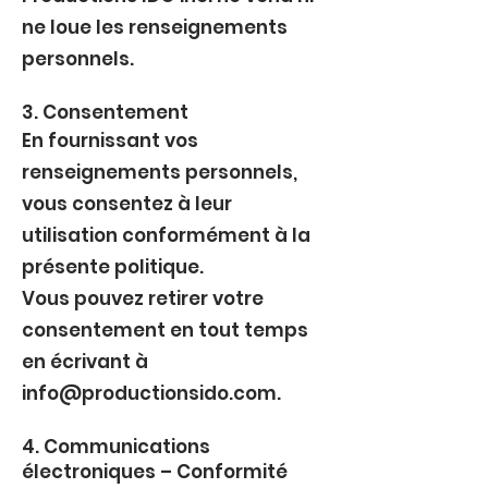
ne loue les renseignements
personnels.
3. Consentement
En fournissant vos
renseignements personnels,
vous consentez à leur
utilisation conformément à la
présente politique.
Vous pouvez retirer votre
consentement en tout temps
en écrivant à
info@productionsido.com
.
4. Communications
électroniques – Conformité