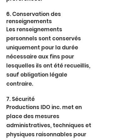
6. Conservation des
renseignements
Les renseignements
personnels sont conservés
uniquement pour la durée
nécessaire aux fins pour
lesquelles ils ont été recueillis,
sauf obligation légale
contraire.
7. Sécurité
Productions IDO inc. met en
place des mesures
administratives, techniques et
physiques raisonnables pour