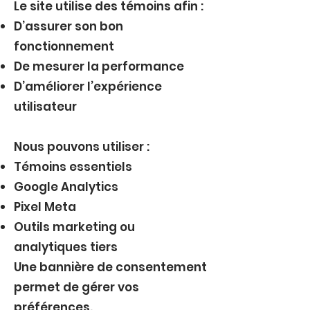
Le site utilise des témoins afin :
D’assurer son bon
fonctionnement
De mesurer la performance
D’améliorer l’expérience
utilisateur
Nous pouvons utiliser :
Témoins essentiels
Google Analytics
Pixel Meta
Outils marketing ou
analytiques tiers
Une bannière de consentement
permet de gérer vos
préférences.