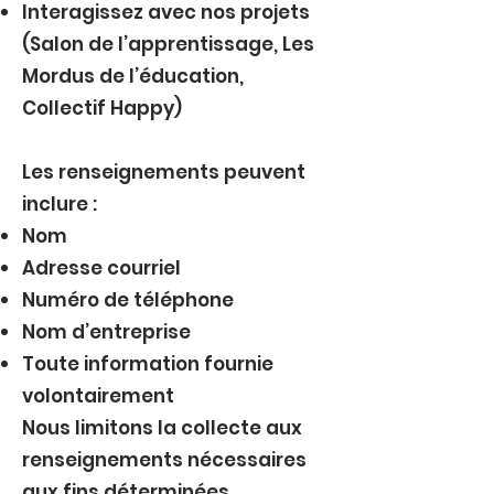
Interagissez avec nos projets
(Salon de l’apprentissage, Les
Mordus de l’éducation,
Collectif Happy)
Les renseignements peuvent
inclure :
Nom
Adresse courriel
Numéro de téléphone
Nom d’entreprise
Toute information fournie
volontairement
Nous limitons la collecte aux
renseignements nécessaires
aux fins déterminées.