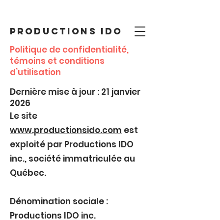
PRODUCTIONS IDO
Politique de confidentialité,
témoins et conditions
d’utilisation
Dernière mise à jour : 21 janvier
2026
Le site
www.productionsido.com
est
exploité par Productions IDO
inc., société immatriculée au
Québec.
Dénomination sociale :
Productions IDO inc.