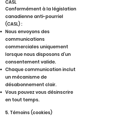
CASL
Conformément à la législation
canadienne anti-pourriel
(CASL) :
Nous envoyons des
communications
commerciales uniquement
lorsque nous disposons d’un
consentement valide.
Chaque communication inclut
un mécanisme de
désabonnement clair.
Vous pouvez vous désinscrire
en tout temps.
5. Témoins (cookies)