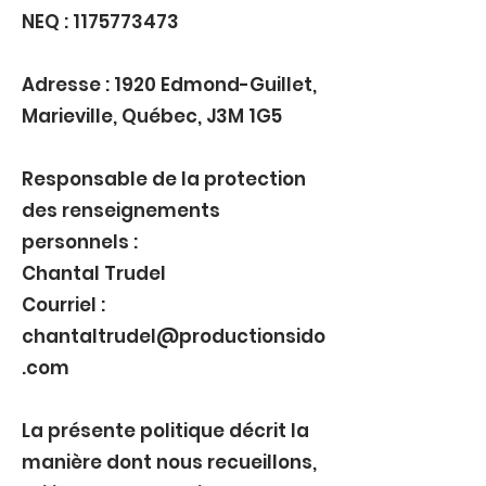
NEQ : 1175773473
Adresse : 1920 Edmond-Guillet,
Marieville, Québec, J3M 1G5
Responsable de la protection
des renseignements
personnels :
Chantal Trudel
Courriel :
chantaltrudel@productionsido
.com
La présente politique décrit la
manière dont nous recueillons,